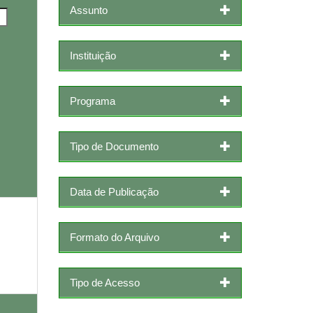
Assunto
Instituição
Programa
Tipo de Documento
Data de Publicação
Formato do Arquivo
Tipo de Acesso