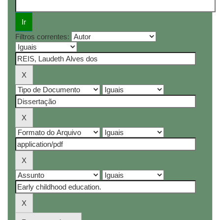
Filtros correntes: