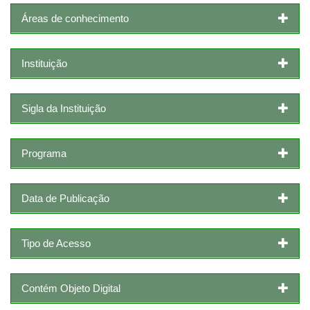
Áreas de conhecimento
Instituição
Sigla da Instituição
Programa
Data de Publicação
Tipo de Acesso
Contém Objeto Digital