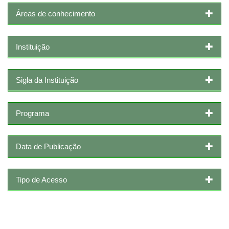
Áreas de conhecimento
Instituição
Sigla da Instituição
Programa
Data de Publicação
Tipo de Acesso