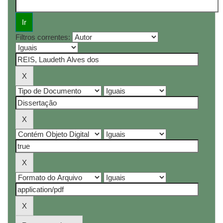
Filtros correntes: