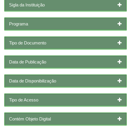
Sigla da Instituição
Programa
Tipo de Documento
Data de Publicação
Data de Disponibilização
Tipo de Acesso
Contém Objeto Digital