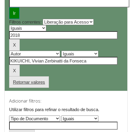
Filtros correntes:
Retornar valores
Adicionar filtros:
Utilizar filtros para refinar o resultado de busca.