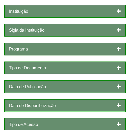
Instituição
Sigla da Instituição
Programa
Tipo de Documento
Data de Publicação
Data de Disponibilização
Tipo de Acesso