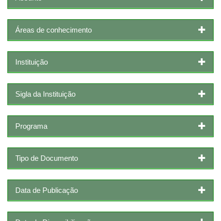
Áreas de conhecimento
Instituição
Sigla da Instituição
Programa
Tipo de Documento
Data de Publicação