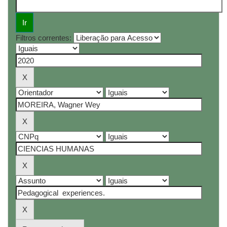
Filtros correntes: