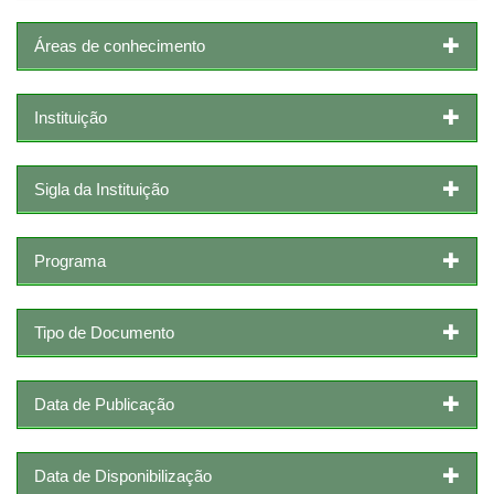
Áreas de conhecimento
Instituição
Sigla da Instituição
Programa
Tipo de Documento
Data de Publicação
Data de Disponibilização