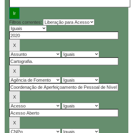
Filtros correntes: