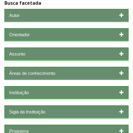
Busca facetada
Autor
Orientador
Assunto
Áreas de conhecimento
Instituição
Sigla da Instituição
Programa