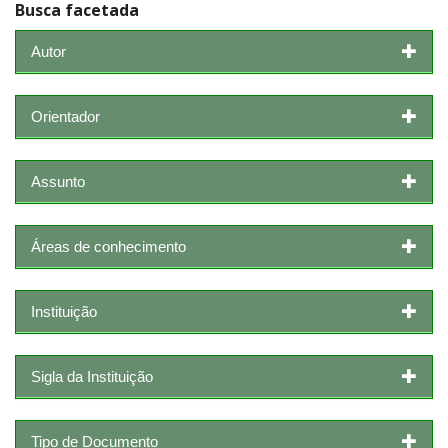
Busca facetada
Autor
Orientador
Assunto
Áreas de conhecimento
Instituição
Sigla da Instituição
Tipo de Documento