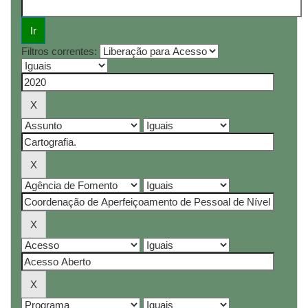
Filtros correntes: