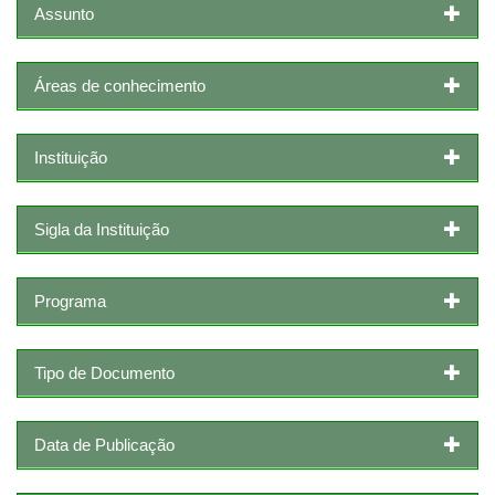
Assunto
Áreas de conhecimento
Instituição
Sigla da Instituição
Programa
Tipo de Documento
Data de Publicação