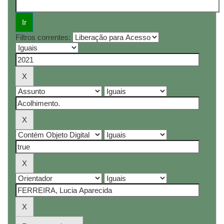
Filtros correntes: