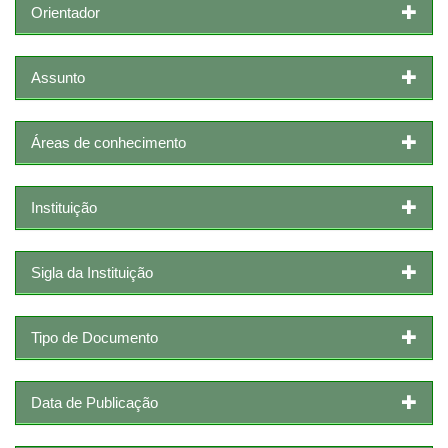
Orientador
Assunto
Áreas de conhecimento
Instituição
Sigla da Instituição
Tipo de Documento
Data de Publicação