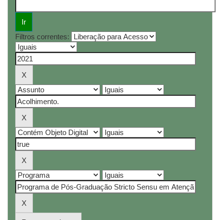
Filtros correntes: