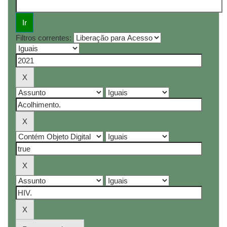
Filtros correntes: