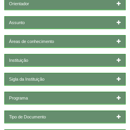
Orientador
Assunto
Áreas de conhecimento
Instituição
Sigla da Instituição
Programa
Tipo de Documento