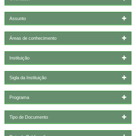
Assunto
Áreas de conhecimento
Instituição
Sigla da Instituição
Programa
Tipo de Documento