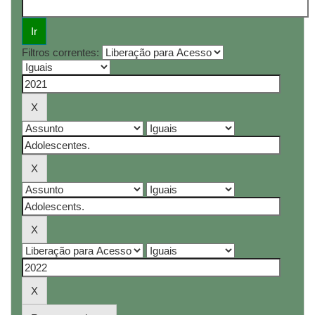
Filtros correntes: