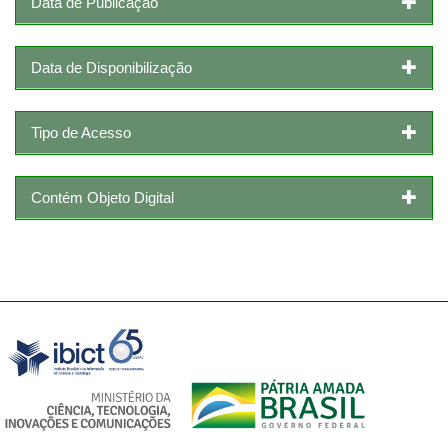
Data de Publicação
Data de Disponibilização
Tipo de Acesso
Contém Objeto Digital