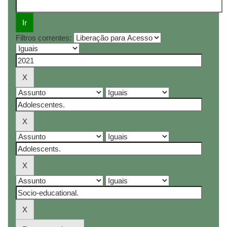
Filtros correntes: