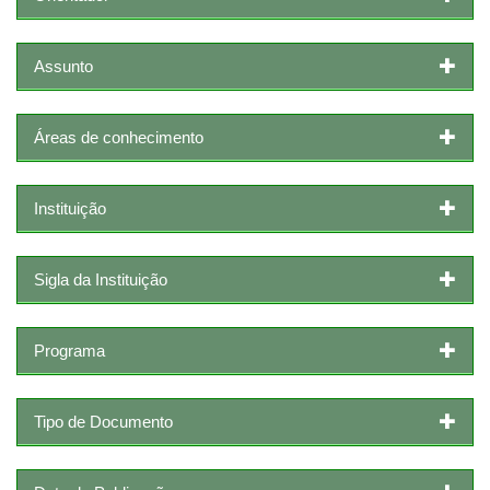
Assunto
Áreas de conhecimento
Instituição
Sigla da Instituição
Programa
Tipo de Documento