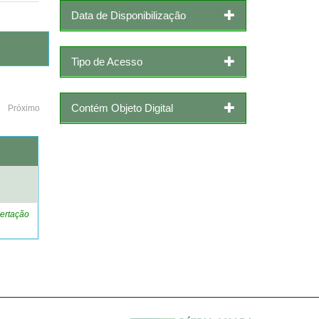
Data de Disponibilização
Tipo de Acesso
Contém Objeto Digital
Próximo
o
ertação