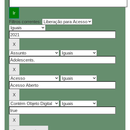
Filtros correntes: