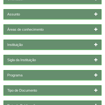
Assunto
Áreas de conhecimento
Instituição
Sigla da Instituição
Programa
Tipo de Documento