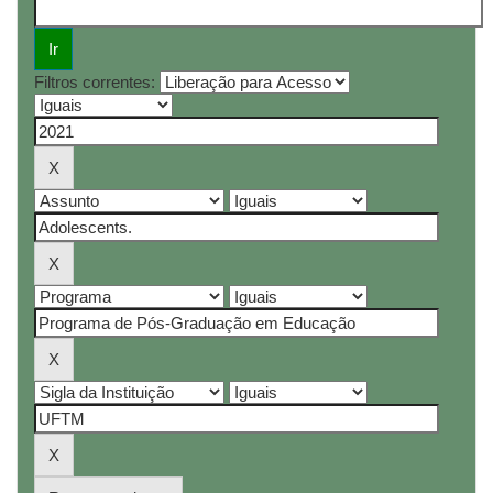
Filtros correntes: