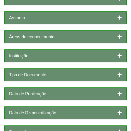
Assunto
Áreas de conhecimento
Instituição
Tipo de Documento
Data de Publicação
Data de Disponibilização