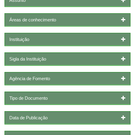
Assunto
Áreas de conhecimento
Instituição
Sigla da Instituição
Agência de Fomento
Tipo de Documento
Data de Publicação