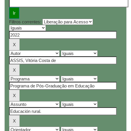
Filtros correntes: