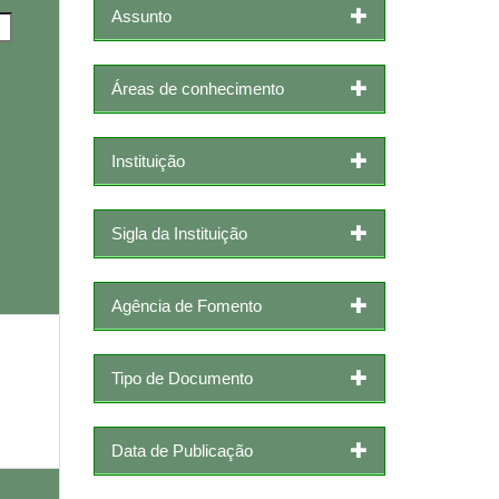
Assunto
Áreas de conhecimento
Instituição
Sigla da Instituição
Agência de Fomento
Tipo de Documento
Data de Publicação