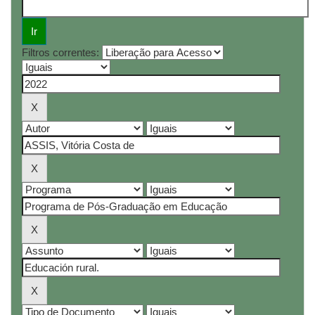
Filtros correntes: