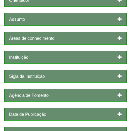
Orientador
Assunto
Áreas de conhecimento
Instituição
Sigla da Instituição
Agência de Fomento
Data de Publicação