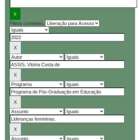
Filtros correntes: