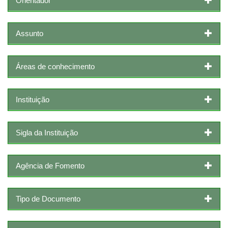
Orientador
Assunto
Áreas de conhecimento
Instituição
Sigla da Instituição
Agência de Fomento
Tipo de Documento