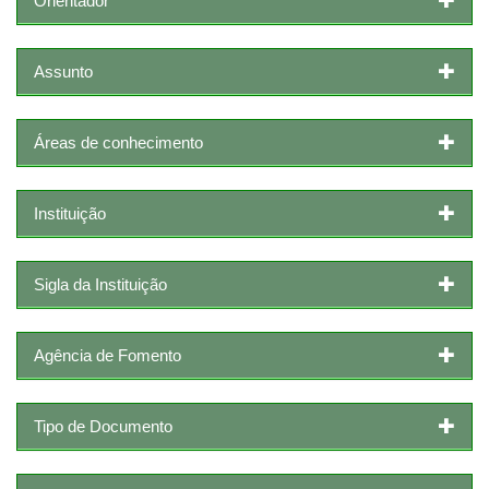
Orientador
Assunto
Áreas de conhecimento
Instituição
Sigla da Instituição
Agência de Fomento
Tipo de Documento