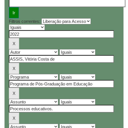
Filtros correntes: