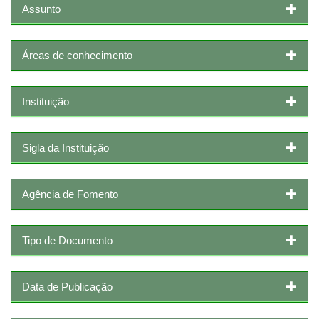
Assunto
Áreas de conhecimento
Instituição
Sigla da Instituição
Agência de Fomento
Tipo de Documento
Data de Publicação