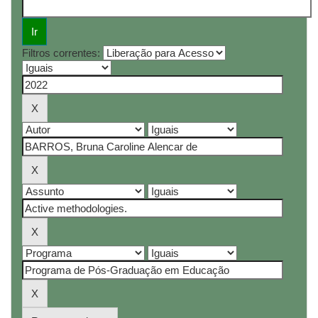
Filtros correntes: