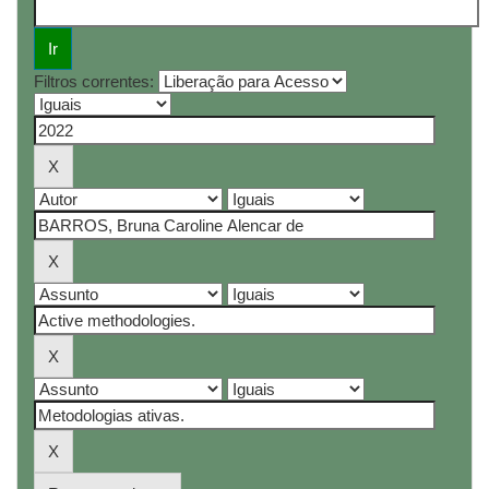
Filtros correntes: