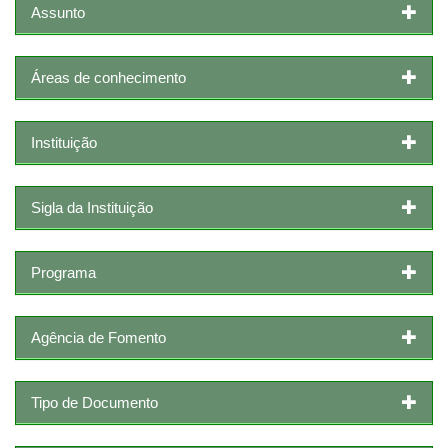
Assunto
Áreas de conhecimento
Instituição
Sigla da Instituição
Programa
Agência de Fomento
Tipo de Documento