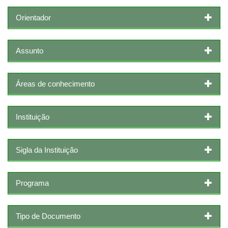
Orientador
Assunto
Áreas de conhecimento
Instituição
Sigla da Instituição
Programa
Tipo de Documento