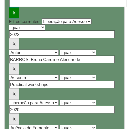
Filtros correntes: