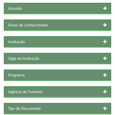
Assunto
Áreas de conhecimento
Instituição
Sigla da Instituição
Programa
Agência de Fomento
Tipo de Documento