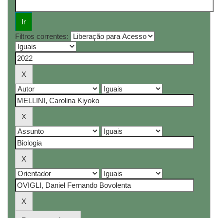
Filtros correntes: