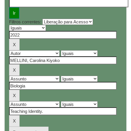
Filtros correntes: