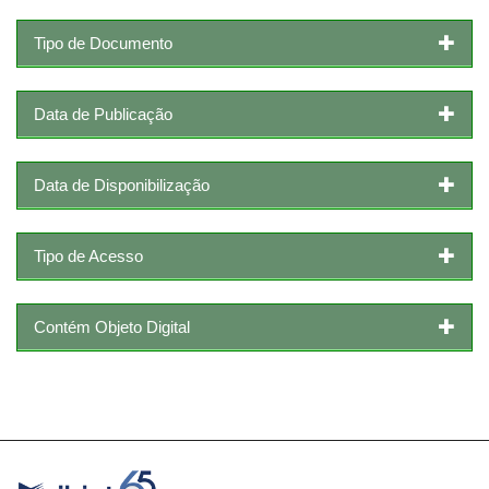
Tipo de Documento
Data de Publicação
Data de Disponibilização
Tipo de Acesso
Contém Objeto Digital