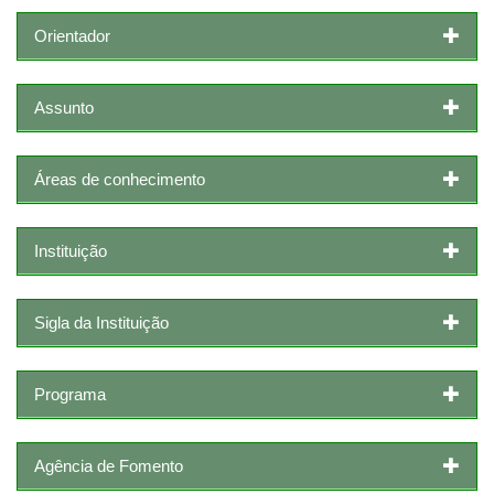
Orientador
Assunto
Áreas de conhecimento
Instituição
Sigla da Instituição
Programa
Agência de Fomento