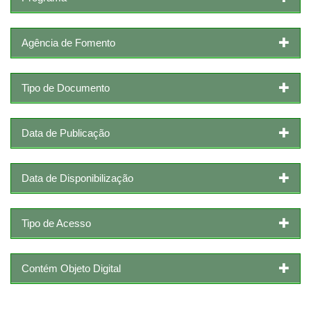
Agência de Fomento
Tipo de Documento
Data de Publicação
Data de Disponibilização
Tipo de Acesso
Contém Objeto Digital