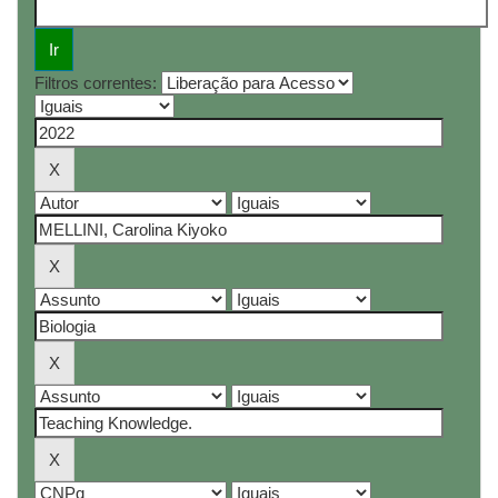
Filtros correntes: