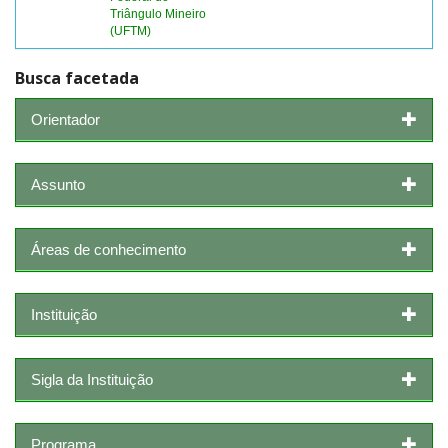
Triângulo Mineiro
(UFTM)
Busca facetada
Orientador
Assunto
Áreas de conhecimento
Instituição
Sigla da Instituição
Programa