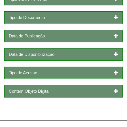
Tipo de Documento
Data de Publicação
Data de Disponibilização
Tipo de Acesso
Contém Objeto Digital