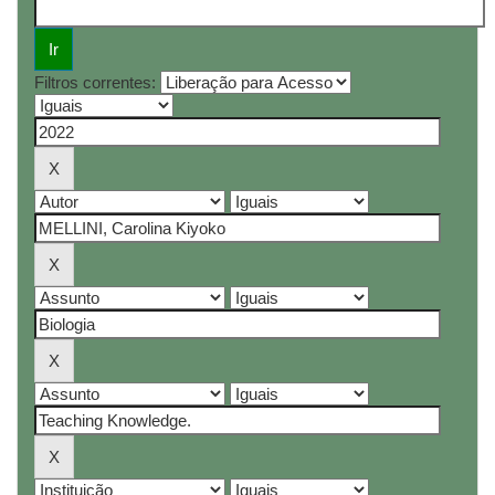
Filtros correntes: