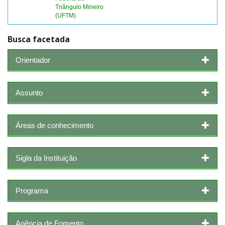
Triângulo Mineiro
(UFTM)
Busca facetada
Orientador
Assunto
Áreas de conhecimento
Sigla da Instituição
Programa
Agência de Fomento