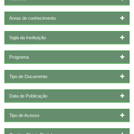
Áreas de conhecimento
Sigla da Instituição
Programa
Tipo de Documento
Data de Publicação
Tipo de Acesso