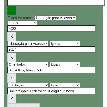
Filtros correntes: