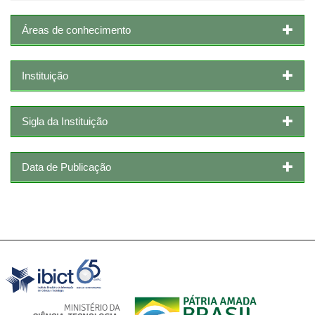
Áreas de conhecimento
Instituição
Sigla da Instituição
Data de Publicação