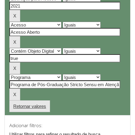
Retornar valores
Adicionar filtros:
Utilizar filtros para refinar o resultado de busca.