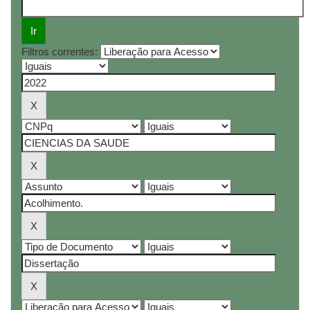
Filtros correntes: