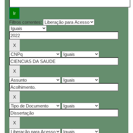
Filtros correntes: