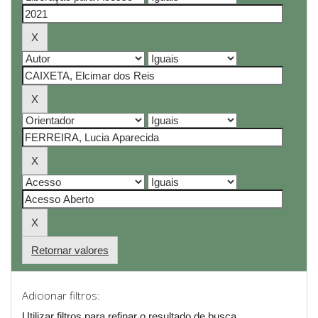
Retornar valores
Adicionar filtros:
Utilizar filtros para refinar o resultado de busca.