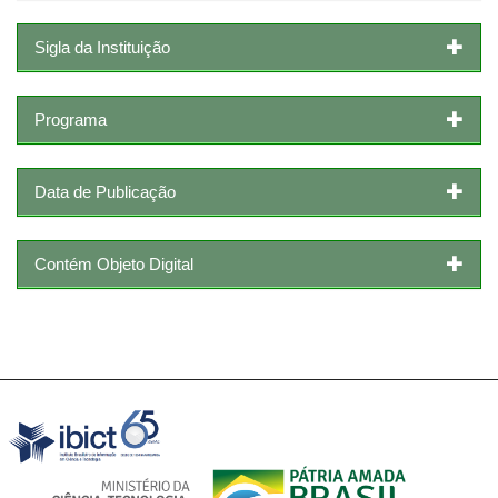
Sigla da Instituição
Programa
Data de Publicação
Contém Objeto Digital