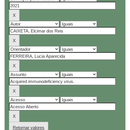
Retornar valores