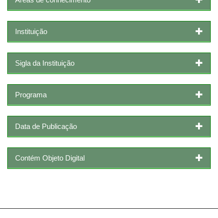
Instituição
Sigla da Instituição
Programa
Data de Publicação
Contém Objeto Digital