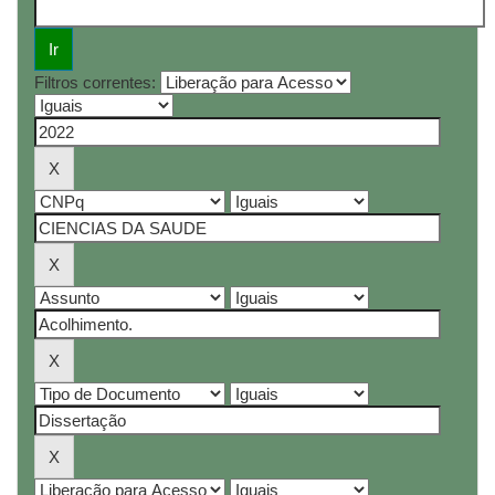
Filtros correntes: