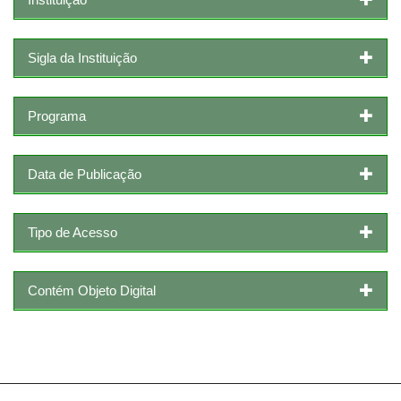
Sigla da Instituição
Programa
Data de Publicação
Tipo de Acesso
Contém Objeto Digital