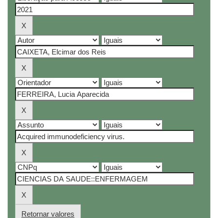
Retornar valores