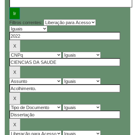
Filtros correntes: