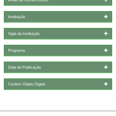
Instituição
Sigla da Instituição
Programa
Data de Publicação
Contém Objeto Digital