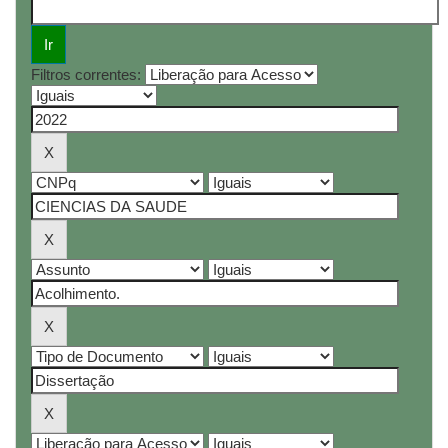
Filtros correntes: