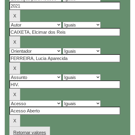
Retornar valores