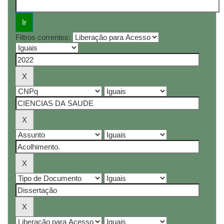
Filtros correntes: