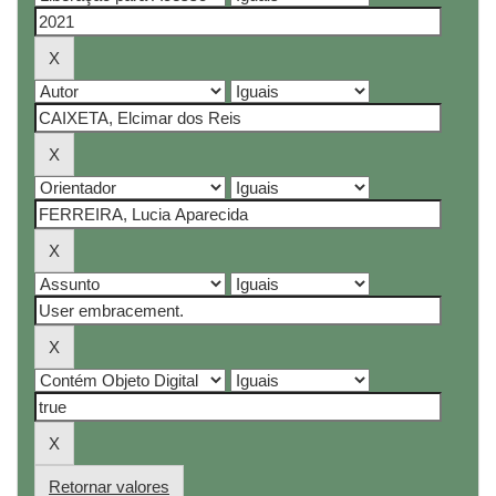
Retornar valores