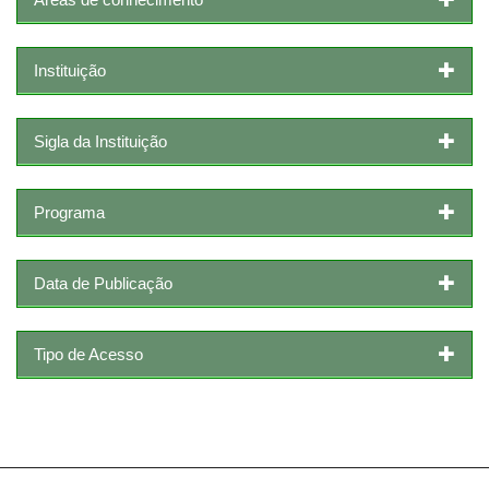
Instituição
Sigla da Instituição
Programa
Data de Publicação
Tipo de Acesso