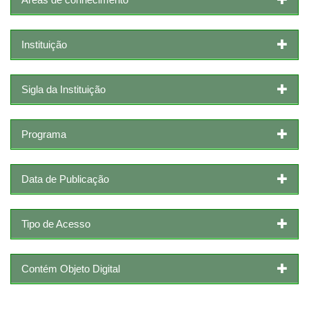
Instituição
Sigla da Instituição
Programa
Data de Publicação
Tipo de Acesso
Contém Objeto Digital