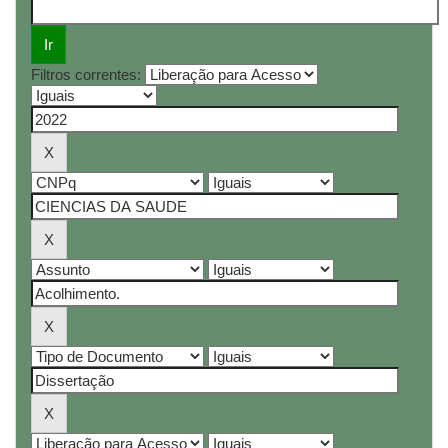
Filtros correntes: