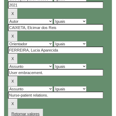
Retornar valores