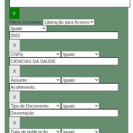
Filtros correntes: