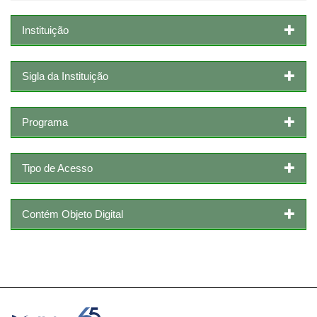
Instituição
Sigla da Instituição
Programa
Tipo de Acesso
Contém Objeto Digital