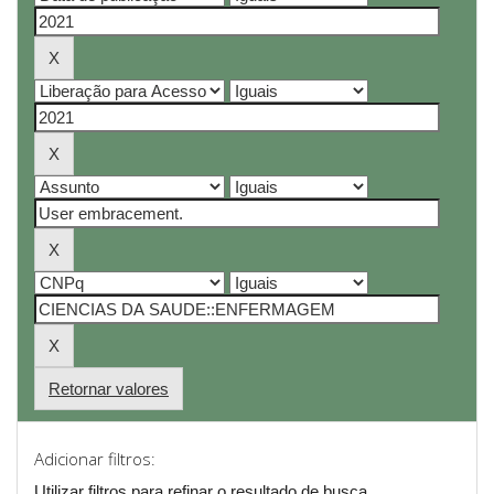
Retornar valores
Adicionar filtros:
Utilizar filtros para refinar o resultado de busca.