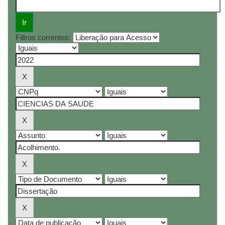
Filtros correntes: