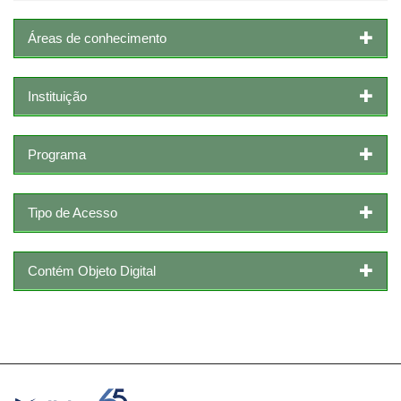
Áreas de conhecimento
Instituição
Programa
Tipo de Acesso
Contém Objeto Digital