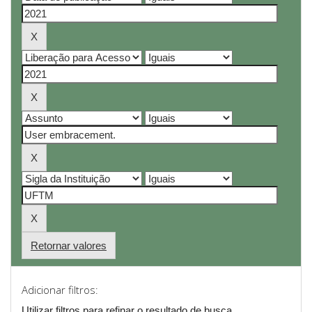
Retornar valores
Adicionar filtros:
Utilizar filtros para refinar o resultado de busca.