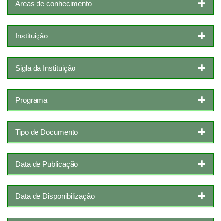
Áreas de conhecimento
Instituição
Sigla da Instituição
Programa
Tipo de Documento
Data de Publicação
Data de Disponibilização