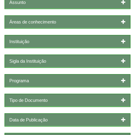
Assunto
Áreas de conhecimento
Instituição
Sigla da Instituição
Programa
Tipo de Documento
Data de Publicação