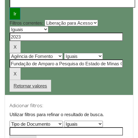
Filtros correntes:
Retornar valores
Adicionar filtros:
Utilizar filtros para refinar o resultado de busca.