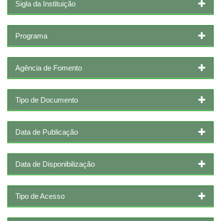
Sigla da Instituição
Programa
Agência de Fomento
Tipo de Documento
Data de Publicação
Data de Disponibilização
Tipo de Acesso