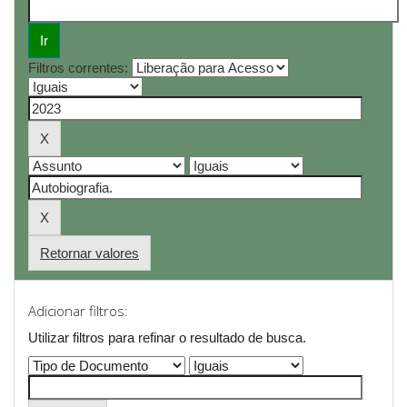
Filtros correntes:
Retornar valores
Adicionar filtros:
Utilizar filtros para refinar o resultado de busca.