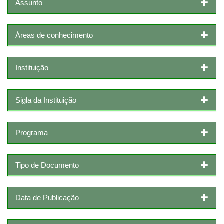
Assunto
Áreas de conhecimento
Instituição
Sigla da Instituição
Programa
Tipo de Documento
Data de Publicação