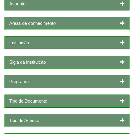
Assunto
Áreas de conhecimento
Instituição
Sigla da Instituição
Programa
Tipo de Documento
Tipo de Acesso