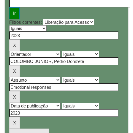
Filtros correntes: