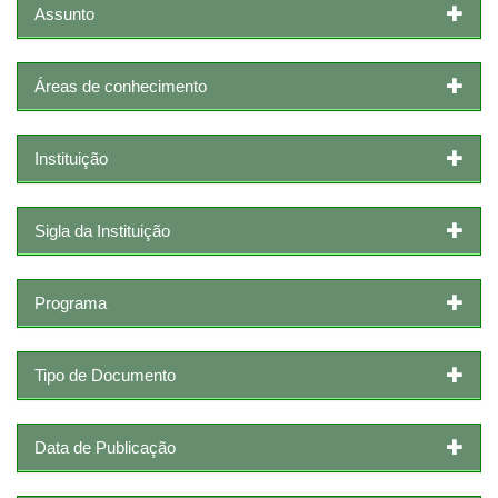
Assunto
Áreas de conhecimento
Instituição
Sigla da Instituição
Programa
Tipo de Documento
Data de Publicação