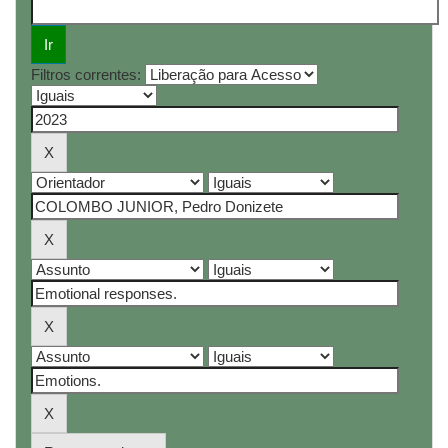
Filtros correntes: