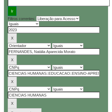
Filtros correntes: