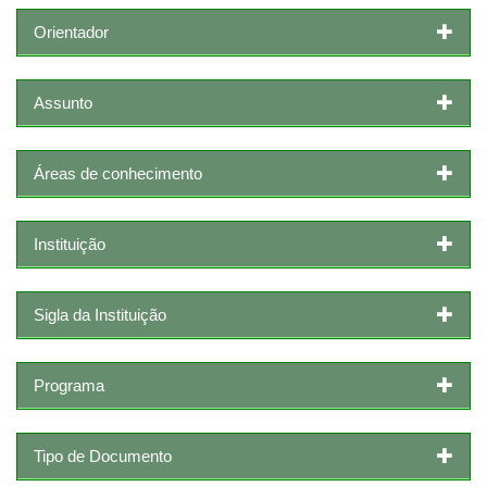
Orientador
Assunto
Áreas de conhecimento
Instituição
Sigla da Instituição
Programa
Tipo de Documento