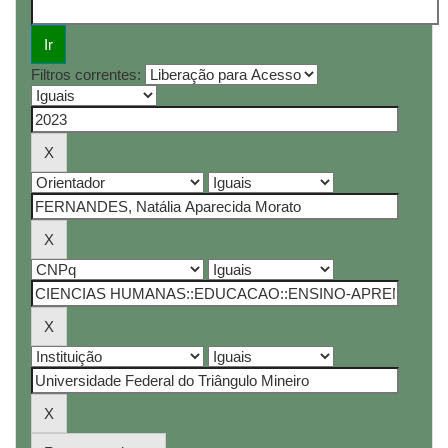
Filtros correntes: