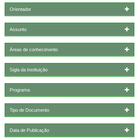
Orientador
Assunto
Áreas de conhecimento
Sigla da Instituição
Programa
Tipo de Documento
Data de Publicação