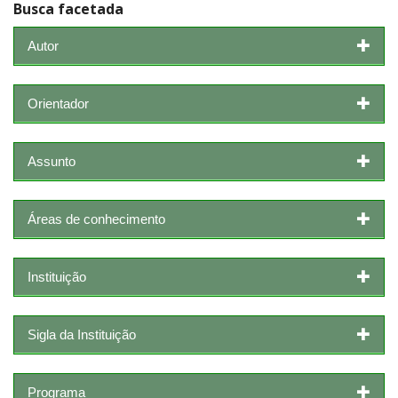
Busca facetada
Autor
Orientador
Assunto
Áreas de conhecimento
Instituição
Sigla da Instituição
Programa