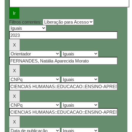
Filtros correntes: