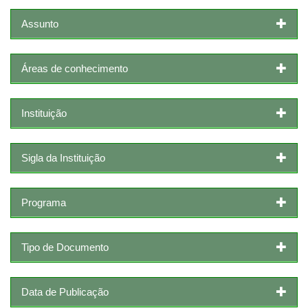
Assunto
Áreas de conhecimento
Instituição
Sigla da Instituição
Programa
Tipo de Documento
Data de Publicação