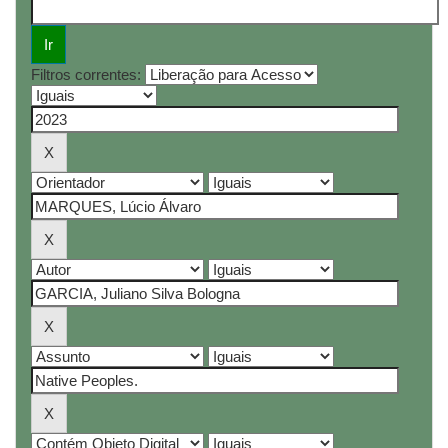
Filtros correntes: