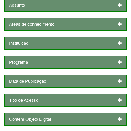
Assunto
Áreas de conhecimento
Instituição
Programa
Data de Publicação
Tipo de Acesso
Contém Objeto Digital