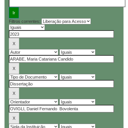
Filtros correntes: